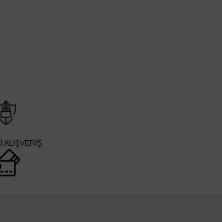
 ALIŞVERİŞ