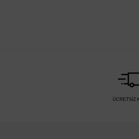
ÜCRETSİZ