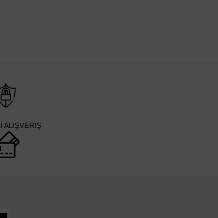
 ALIŞVERİŞ