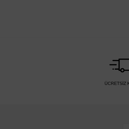
ÜCRETSİZ